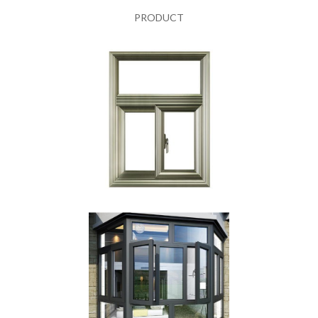
PRODUCT