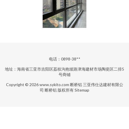
电话：0898-38**
地址：海南省三亚市吉阳区荔枝沟抱坡路津海建材市场陶瓷区二排5
号商铺
Copyright © 2026
www.sykito.com
断桥铝
三亚伟仕达建材有限公
司
断桥铝
版权所有
Sitemap