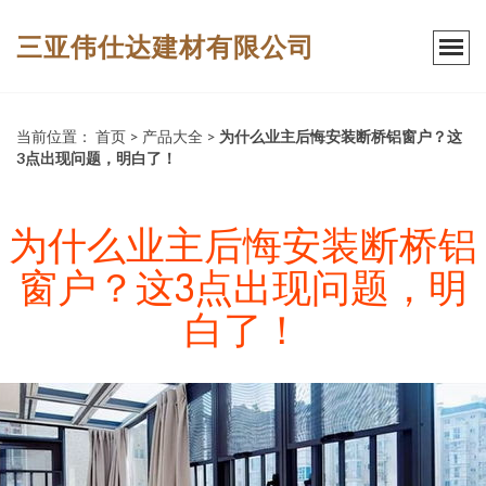
三亚伟仕达建材有限公司
当前位置：
首页
>
产品大全
>
为什么业主后悔安装断桥铝窗户？这
3点出现问题，明白了！
为什么业主后悔安装断桥铝
窗户？这3点出现问题，明
白了！