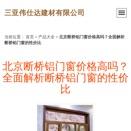
三亚伟仕达建材有限公司
当前位置：
首页
>
产品大全
>
北京断桥铝门窗价格高吗？全面解析
断桥铝门窗的性价比
北京断桥铝门窗价格高吗？
全面解析断桥铝门窗的性价
比