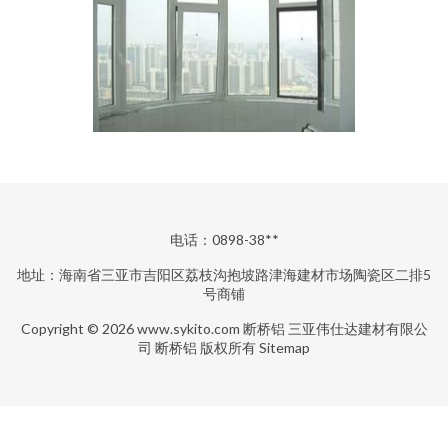
电话：0898-38**
地址：海南省三亚市吉阳区荔枝沟抱坡路津海建材市场陶瓷区二排5
号商铺
Copyright © 2026
www.sykito.com
断桥铝
三亚伟仕达建材有限公
司
断桥铝
版权所有
Sitemap