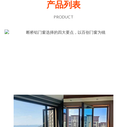
产品列表
PRODUCT