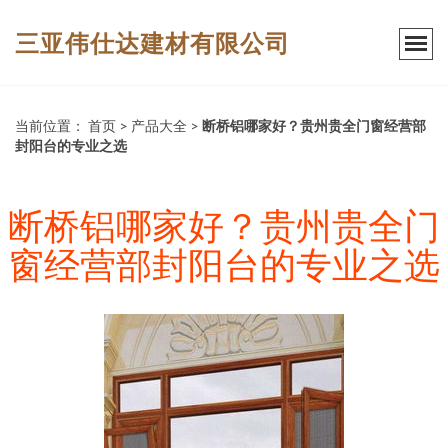
三亚伟仕达建材有限公司
当前位置：
首页
>
产品大全
>
断桥铝哪家好？贵州贵全门窗经营部
封阳台的专业之选
断桥铝哪家好？贵州贵全门
窗经营部封阳台的专业之选